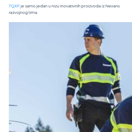
TQXP
je samo jedan u nizu inovativnih proizvoda iz Nexans
razvojnog tima.