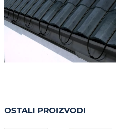
OSTALI PROIZVODI