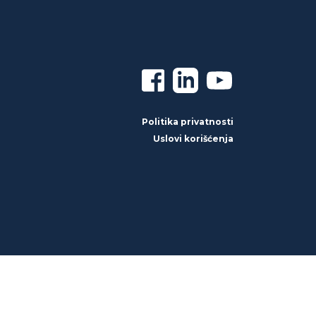
Politika privatnosti
Uslovi korišćenja