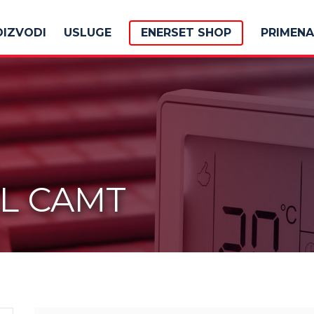
OIZVODI
USLUGE
ENERSET SHOP
PRIMENA
L CAMT