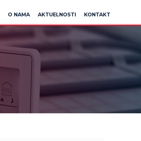
O NAMA
AKTUELNOSTI
KONTAKT