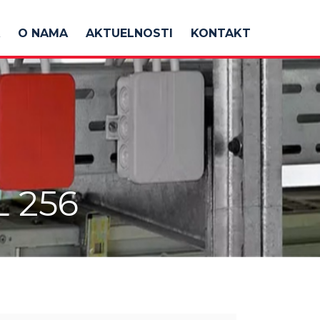
O NAMA
AKTUELNOSTI
KONTAKT
 256