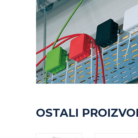
OSTALI PROIZVO