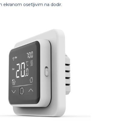
 ekranom osetljivim na dodir.