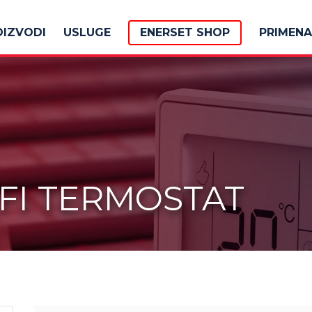
OIZVODI
USLUGE
ENERSET SHOP
PRIMENA
FI TERMOSTAT