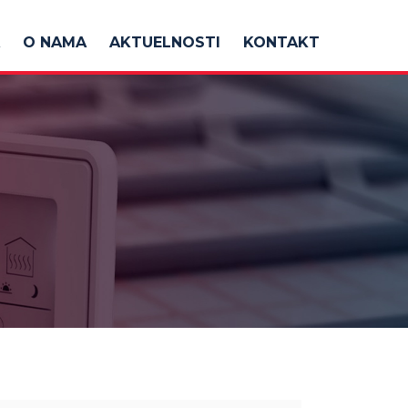
O NAMA
AKTUELNOSTI
KONTAKT