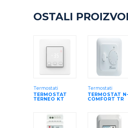
OSTALI PROIZVO
Termostati
Termostati
TERMOSTAT
TERMOSTAT N
TERNEO KT
COMFORT TR