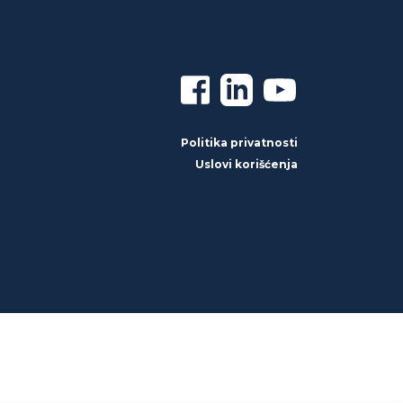
Politika privatnosti
Uslovi korišćenja