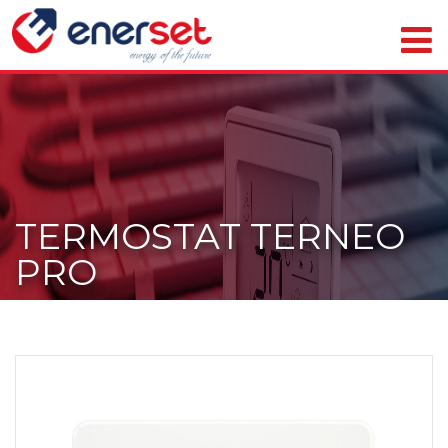
TERMOSTAT TERNEO
PRO