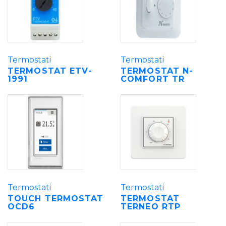
Termostati
Termostati
TERMOSTAT ETV-
TERMOSTAT N-
1991
COMFORT TR
Termostati
Termostati
TOUCH TERMOSTAT
TERMOSTAT
OCD6
TERNEO RTP