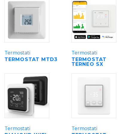
Termostati
Termostati
TERMOSTAT MTD3
TERMOSTAT
TERNEO SX
Termostati
Termostati