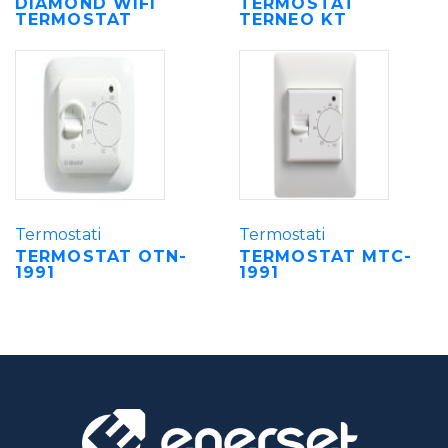
DIAMOND WIFI
TERMOSTAT
TERMOSTAT
TERNEO KT
Termostati
Termostati
TERMOSTAT OTN-
TERMOSTAT MTC-
1991
1991