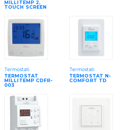
MILLITEMP 2,
TOUCH SCREEN
Termostati
Termostati
TERMOSTAT
TERMOSTAT N-
MILLITEMP CDFR-
COMFORT TD
003