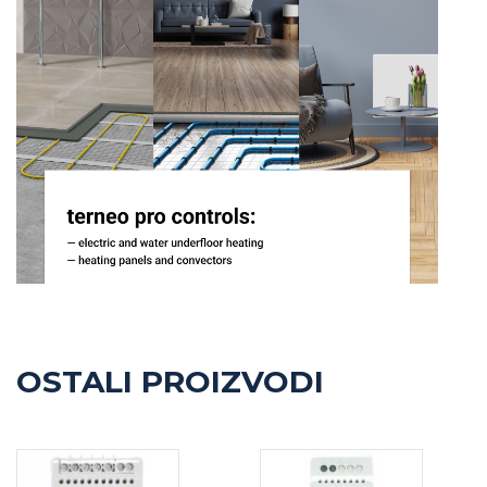
OSTALI PROIZVODI