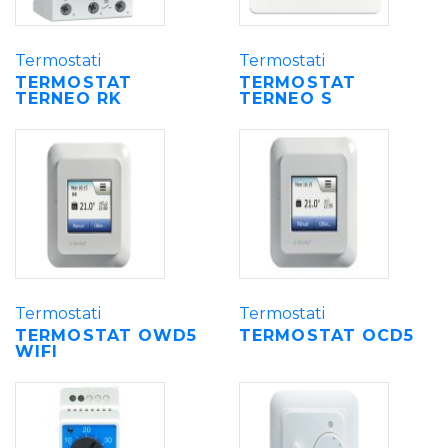
Termostati
Termostati
TERMOSTAT
TERMOSTAT
TERNEO RK
TERNEO S
Termostati
Termostati
TERMOSTAT OWD5
TERMOSTAT OCD5
WIFI